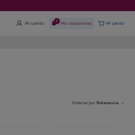
0
Mis cotizaciones
Mi cuenta
Ordenar por
Relevancia