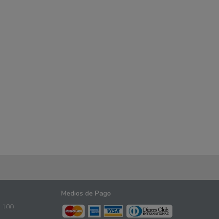
Medios de Pago
 100