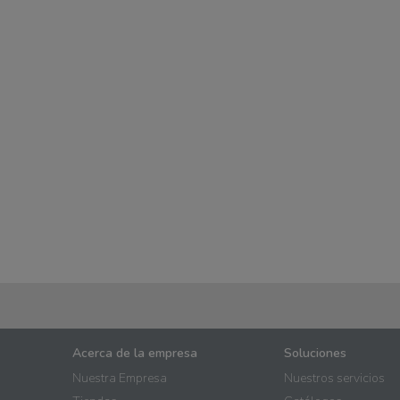
Acerca de la empresa
Soluciones
Nuestra Empresa
Nuestros servicios